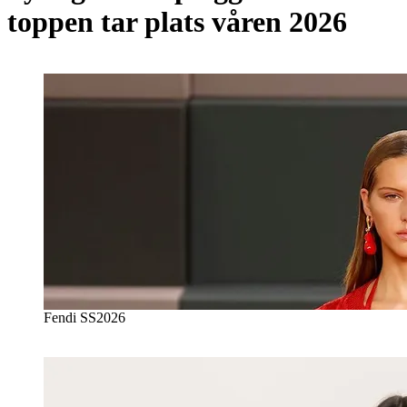
toppen tar plats våren 2026
Fendi SS2026