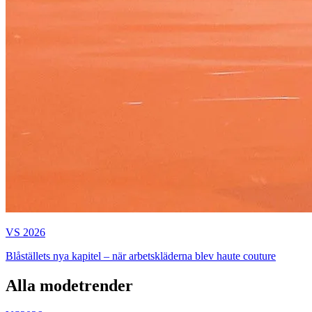
VS 2026
Blåställets nya kapitel – när arbetskläderna blev haute couture
Alla modetrender