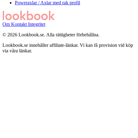
Poweraxlar / Axlar med rak profil
Om
Kontakt
Integritet
© 2026 Lookbook.se. Alla rättigheter förbehållna.
Lookbook.se innehåller affiliate-länkar. Vi kan få provision vid köp
via våra länkar.