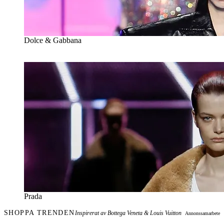
Dolce & Gabbana
Prada
SHOPPA TRENDEN
Inspirerat av Bottega Veneta & Louis Vuitton
Annonssamarbete