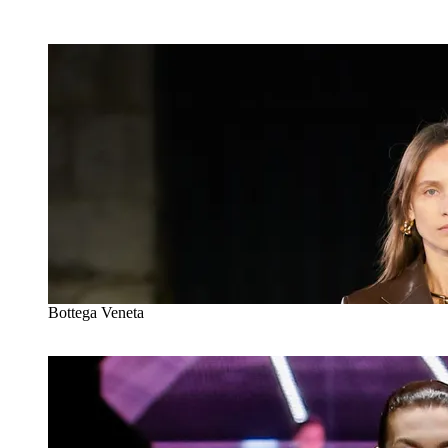
Bottega Veneta