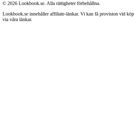
© 2026 Lookbook.se. Alla rättigheter förbehållna.
Lookbook.se innehåller affiliate-länkar. Vi kan få provision vid köp
via våra länkar.