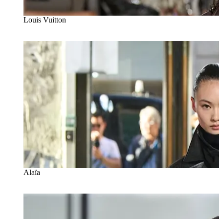
Louis Vuitton
Alaïa