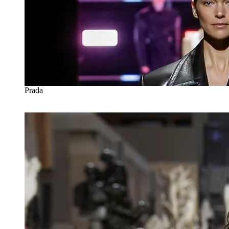
Prada