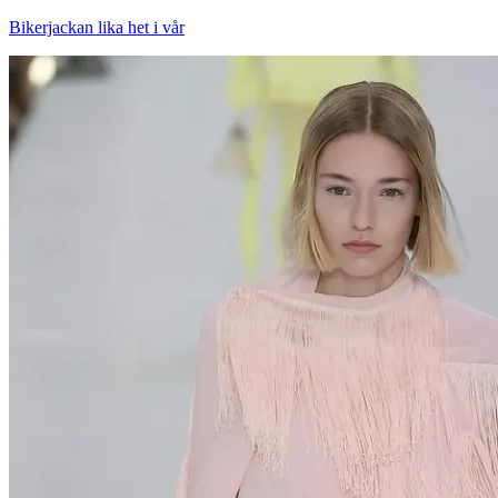
Bikerjackan lika het i vår