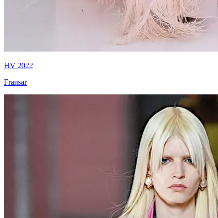
HV 2022
Fransar