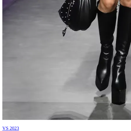
VS 2023