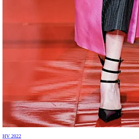
HV 2022